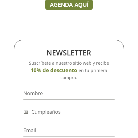
AGENDA AQUÍ
NEWSLETTER
Suscríbete a nuestro sitio web y recibe
10% de descuento
en tu primera
compra.