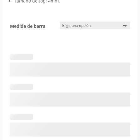
Tamaño de top: 4mm.
Medida de barra