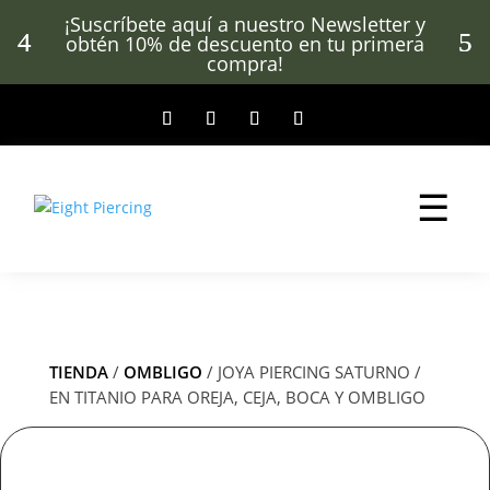
¡Suscríbete aquí a nuestro Newsletter y
obtén 10% de descuento en tu primera
compra!
☰
TIENDA
/
OMBLIGO
/ JOYA PIERCING SATURNO /
EN TITANIO PARA OREJA, CEJA, BOCA Y OMBLIGO