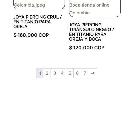
JOYA PIERCING CRUL /
EN TITANIO PARA
JOYA PIERCING
OREJA
TRIÁNGULO NEGRO /
EN TITANIO PARA
$
160.000
COP
OREJA Y BOCA
$
120.000
COP
1
2
3
4
5
6
7
→
CÓMO COMPRAR