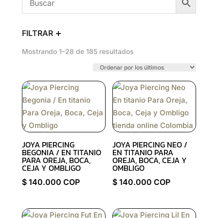
FILTRAR
Ordenado
Mostrando 1–28 de 185 resultados
por
los
últimos
JOYA PIERCING
JOYA PIERCING NEO /
BEGONIA / EN TITANIO
EN TITANIO PARA
PARA OREJA, BOCA,
OREJA, BOCA, CEJA Y
CEJA Y OMBLIGO
OMBLIGO
$
140.000
COP
$
140.000
COP