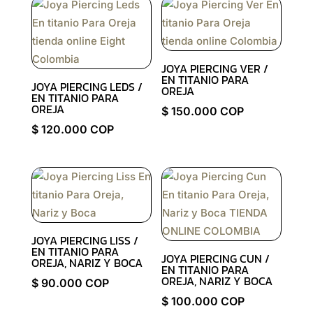
JOYA PIERCING VER /
EN TITANIO PARA
JOYA PIERCING LEDS /
OREJA
EN TITANIO PARA
OREJA
$
150.000
COP
$
120.000
COP
JOYA PIERCING LISS /
EN TITANIO PARA
JOYA PIERCING CUN /
OREJA, NARIZ Y BOCA
EN TITANIO PARA
OREJA, NARIZ Y BOCA
$
90.000
COP
$
100.000
COP