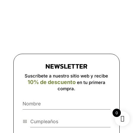
NEWSLETTER
Suscríbete a nuestro sitio web y recibe
10% de descuento
en tu primera
compra.
0