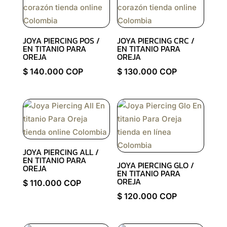
JOYA PIERCING POS /
JOYA PIERCING CRC /
EN TITANIO PARA
EN TITANIO PARA
OREJA
OREJA
$
140.000
COP
$
130.000
COP
JOYA PIERCING ALL /
EN TITANIO PARA
JOYA PIERCING GLO /
OREJA
EN TITANIO PARA
OREJA
$
110.000
COP
$
120.000
COP