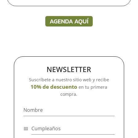
AGENDA AQUÍ
NEWSLETTER
Suscríbete a nuestro sitio web y recibe
10% de descuento
en tu primera
compra.