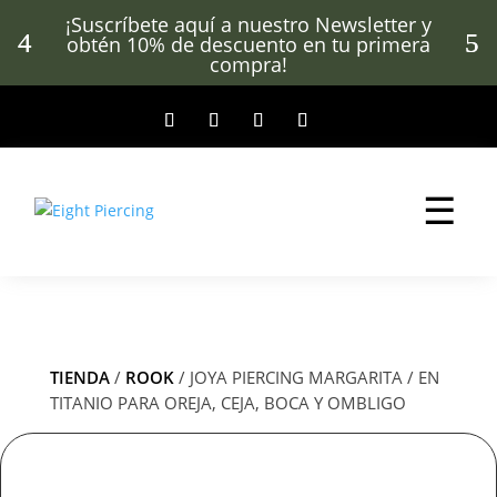
¡Suscríbete aquí a nuestro Newsletter y
obtén 10% de descuento en tu primera
compra!
☰
TIENDA
/
ROOK
/ JOYA PIERCING MARGARITA / EN
TITANIO PARA OREJA, CEJA, BOCA Y OMBLIGO