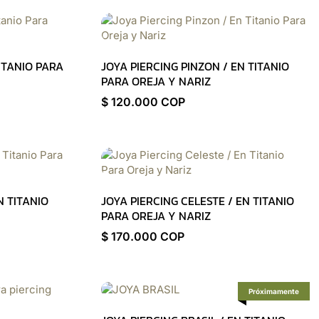
ITANIO PARA
JOYA PIERCING PINZON / EN TITANIO
PARA OREJA Y NARIZ
$
120.000
COP
N TITANIO
JOYA PIERCING CELESTE / EN TITANIO
PARA OREJA Y NARIZ
$
170.000
COP
Próximamente