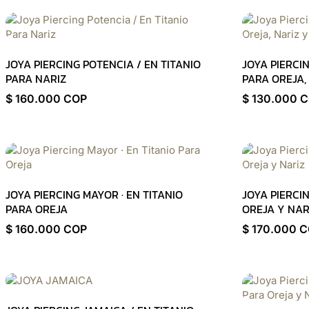
JOYA PIERCING POTENCIA / EN TITANIO
JOYA PIERCI
PARA NARIZ
PARA OREJA,
$
160.000
COP
$
130.000
C
JOYA PIERCING MAYOR · EN TITANIO
JOYA PIERCIN
PARA OREJA
OREJA Y NAR
$
160.000
COP
$
170.000
C