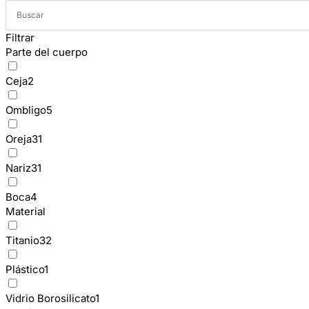
Filtrar
Parte del cuerpo
Ceja
2
Ombligo
5
Oreja
31
Nariz
31
Boca
4
Material
Titanio
32
Plástico
1
Vidrio Borosilicato
1