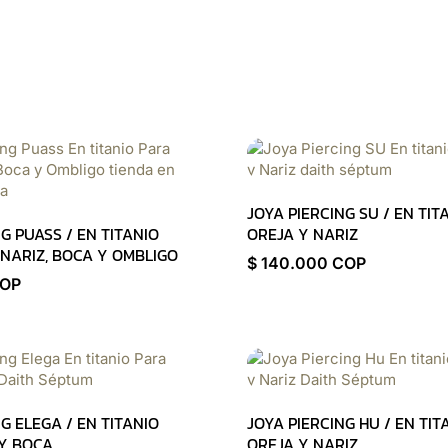
JOYA PIERCING SU / EN TIT
G PUASS / EN TITANIO
OREJA Y NARIZ
 NARIZ, BOCA Y OMBLIGO
$
140.000
COP
OP
G ELEGA / EN TITANIO
JOYA PIERCING HU / EN TIT
 Y BOCA
OREJA Y NARIZ