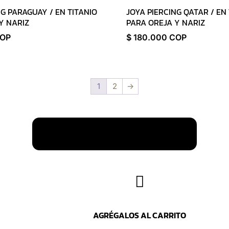
NG PARAGUAY / EN TITANIO
JOYA PIERCING QATAR / EN
Y NARIZ
PARA OREJA Y NARIZ
OP
$
180.000
COP
1
2
→
CÓMO COMPRAR

AGRÉGALOS AL CARRITO