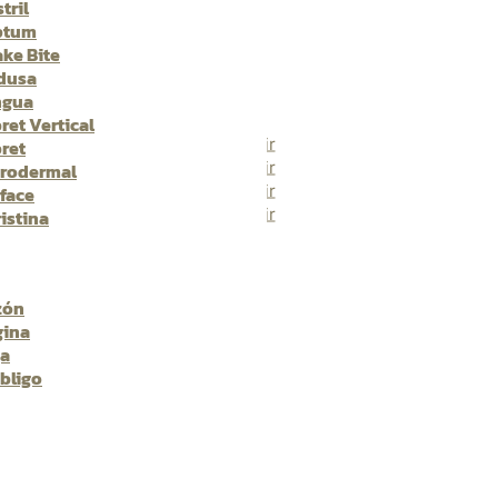
tril
ptum
ke Bite
dusa
ngua
ret Vertical
Seguir
ret
Seguir
crodermal
Seguir
face
Seguir
istina
zón
gina
ja
bligo