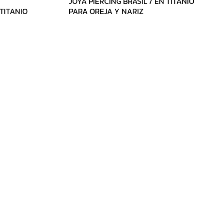
JOYA PIERCING BRASIL / EN TITANIO
 TITANIO
PARA OREJA Y NARIZ