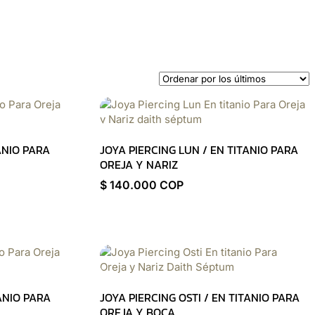
ANIO PARA
JOYA PIERCING LUN / EN TITANIO PARA
OREJA Y NARIZ
$
140.000
COP
ANIO PARA
JOYA PIERCING OSTI / EN TITANIO PARA
OREJA Y BOCA