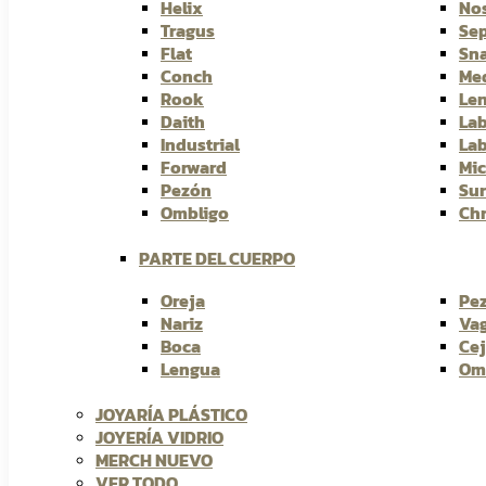
Helix
Nos
Tragus
Se
Flat
Sna
Conch
Me
Rook
Le
Daith
Lab
Industrial
Lab
Forward
Mi
Pezón
Sur
Ombligo
Chr
PARTE DEL CUERPO
Oreja
Pe
Nariz
Va
Boca
Ce
Lengua
Om
JOYARÍA PLÁSTICO
JOYERÍA VIDRIO
MERCH
NUEVO
VER TODO