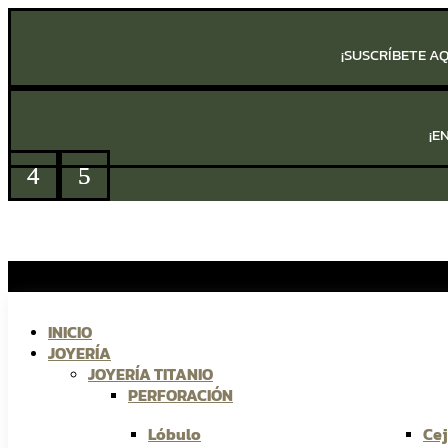
¡SUSCRÍBETE A
¡E
INICIO
JOYERÍA
JOYERÍA TITANIO
PERFORACIÓN
Lóbulo
Ce