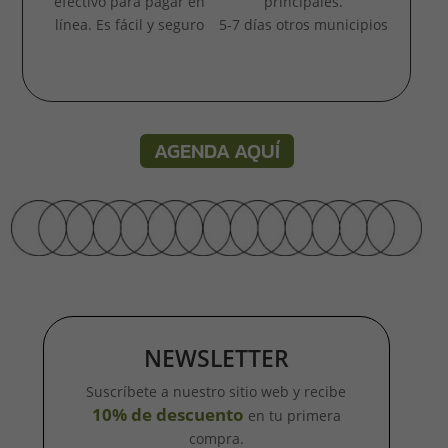
efectivo para pagar en
principales.
línea. Es fácil y seguro
5-7 días otros municipios
AGENDA AQUÍ
NEWSLETTER
Suscríbete a nuestro sitio web y recibe
10% de descuento
en tu primera
compra.