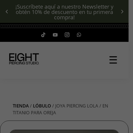
¡Suscríbete aquí a nuestro Newsletter y
obtén 10% de descuento en tu primera
compra!
☰
TIENDA
/
LÓBULO
/ JOYA PIERCING LOLA / EN
TITANIO PARA OREJA