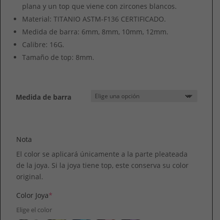
plana y un top que viene con zircones blancos.
Material: TITANIO ASTM-F136 CERTIFICADO.
Medida de barra: 6mm, 8mm, 10mm, 12mm.
Calibre: 16G.
Tamaño de top: 8mm.
Medida de barra
Nota
El color se aplicará únicamente a la parte pleateada
de la joya. Si la joya tiene top, este conserva su color
original.
Color Joya
*
Elige el color