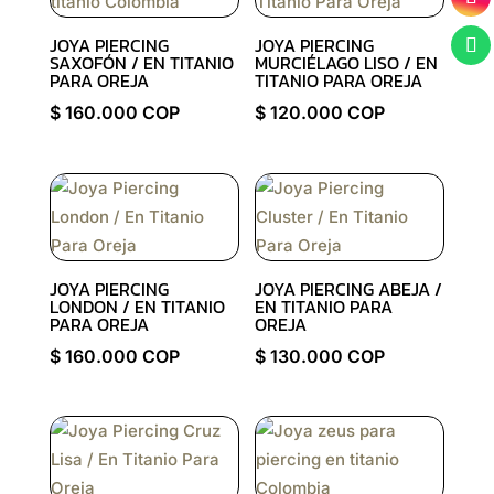
JOYA PIERCING
JOYA PIERCING
SAXOFÓN / EN TITANIO
MURCIÉLAGO LISO / EN
PARA OREJA
TITANIO PARA OREJA
$
160.000
COP
$
120.000
COP
JOYA PIERCING
JOYA PIERCING ABEJA /
LONDON / EN TITANIO
EN TITANIO PARA
PARA OREJA
OREJA
$
160.000
COP
$
130.000
COP