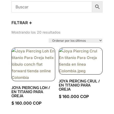
FILTRAR
Ordenado
Mostrando los 20 resultados
por
los
últimos
JOYA PIERCING CRUL /
EN TITANIO PARA
JOYA PIERCING LOH /
OREJA
EN TITANIO PARA
OREJA
$
160.000
COP
$
160.000
COP