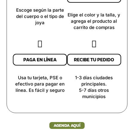
Escoge según la parte
Elige el color y la talla, y
del cuerpo o el tipo de
agrega el producto al
joya
carrito de compras


PAGA EN LÍNEA
RECIBE TU PEDIDO
Usa tu tarjeta, PSE o
1-3 días ciudades
efectivo para pagar en
principales.
línea. Es fácil y seguro
5-7 días otros
municipios
AGENDA AQUÍ