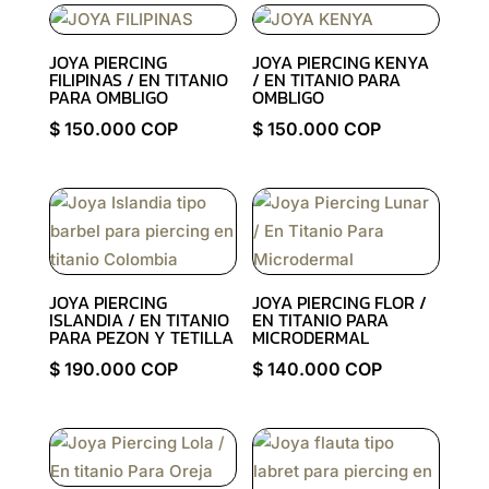
JOYA PIERCING
JOYA PIERCING KENYA
FILIPINAS / EN TITANIO
/ EN TITANIO PARA
PARA OMBLIGO
OMBLIGO
$
150.000
COP
$
150.000
COP
JOYA PIERCING
JOYA PIERCING FLOR /
ISLANDIA / EN TITANIO
EN TITANIO PARA
PARA PEZON Y TETILLA
MICRODERMAL
$
190.000
COP
$
140.000
COP