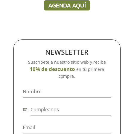
AGENDA AQUÍ
NEWSLETTER
Suscríbete a nuestro sitio web y recibe
10% de descuento
en tu primera
compra.