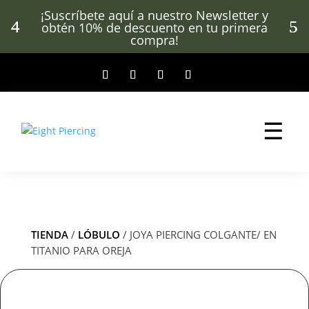
¡Suscríbete aquí a nuestro Newsletter y
obtén 10% de descuento en tu primera
compra!
☰
TIENDA
/
LÓBULO
/ JOYA PIERCING COLGANTE/ EN
TITANIO PARA OREJA