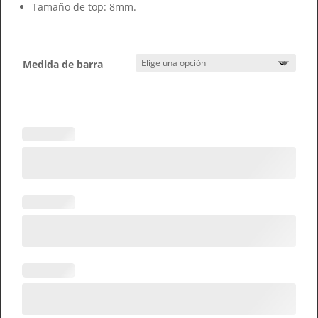
Tamaño de top: 8mm.
Medida de barra