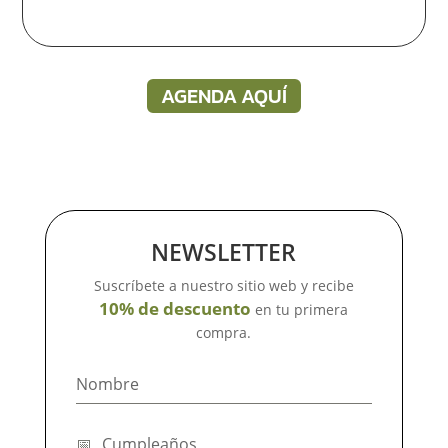
AGENDA AQUÍ
NEWSLETTER
Suscríbete a nuestro sitio web y recibe
10% de descuento
en tu primera
compra.