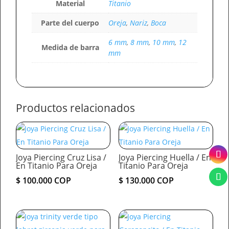
Material
Titanio
Parte del cuerpo
Oreja
,
Nariz
,
Boca
6 mm
,
8 mm
,
10 mm
,
12
Medida de barra
mm
Productos relacionados
Joya Piercing Cruz Lisa /
Joya Piercing Huella / En
En Titanio Para Oreja
Titanio Para Oreja
$
100.000
COP
$
130.000
COP