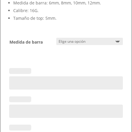
Medida de barra: 6mm, 8mm, 10mm, 12mm.
Calibre: 16G.
Tamaño de top: 5mm.
Medida de barra