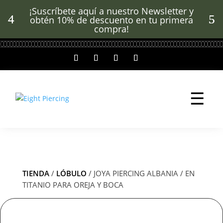
¡Suscríbete aquí a nuestro Newsletter y
obtén 10% de descuento en tu primera
compra!
☰
TIENDA
/
LÓBULO
/ JOYA PIERCING ALBANIA / EN
TITANIO PARA OREJA Y BOCA