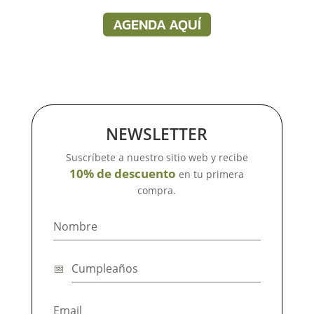
AGENDA AQUÍ
NEWSLETTER
Suscríbete a nuestro sitio web y recibe
10% de descuento
en tu primera
compra.