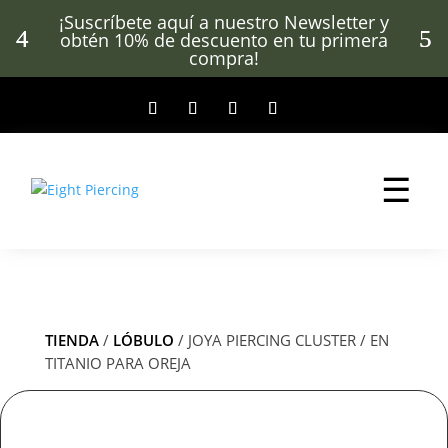
¡Suscríbete aquí a nuestro Newsletter y
obtén 10% de descuento en tu primera
compra!
☰
TIENDA
/
LÓBULO
/ JOYA PIERCING CLUSTER / EN
TITANIO PARA OREJA