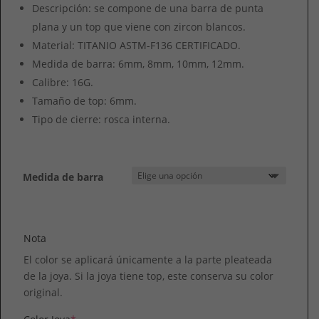
Descripción: se compone de una barra de punta
plana y un top que viene con zircon blancos.
Material: TITANIO ASTM-F136 CERTIFICADO.
Medida de barra: 6mm, 8mm, 10mm, 12mm.
Calibre: 16G.
Tamaño de top: 6mm.
Tipo de cierre: rosca interna.
Medida de barra
Nota
El color se aplicará únicamente a la parte pleateada
de la joya. Si la joya tiene top, este conserva su color
original.