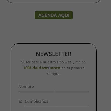
AGENDA AQUÍ
NEWSLETTER
Suscríbete a nuestro sitio web y recibe
10% de descuento
en tu primera
compra.