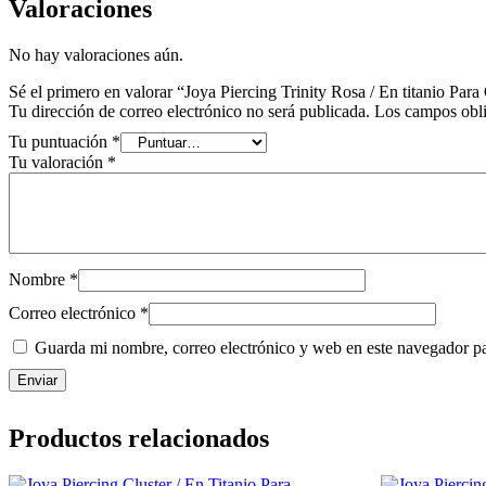
Valoraciones
No hay valoraciones aún.
Sé el primero en valorar “Joya Piercing Trinity Rosa / En titanio Para
Tu dirección de correo electrónico no será publicada.
Los campos obli
Tu puntuación
*
Tu valoración
*
Nombre
*
Correo electrónico
*
Guarda mi nombre, correo electrónico y web en este navegador p
Productos relacionados