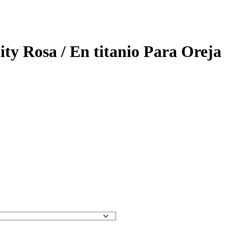
ity Rosa / En titanio Para Oreja