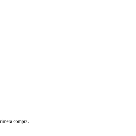
primera compra.