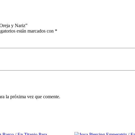
 Oreja y Nariz”
gatorios están marcados con
*
ara la próxima vez que comente.