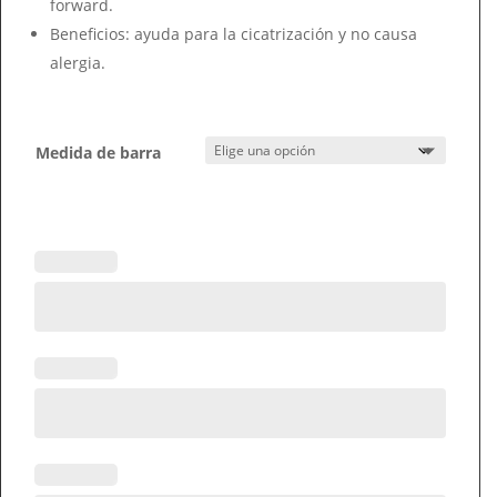
forward.
Beneficios: ayuda para la cicatrización y no causa
alergia.
Medida de barra