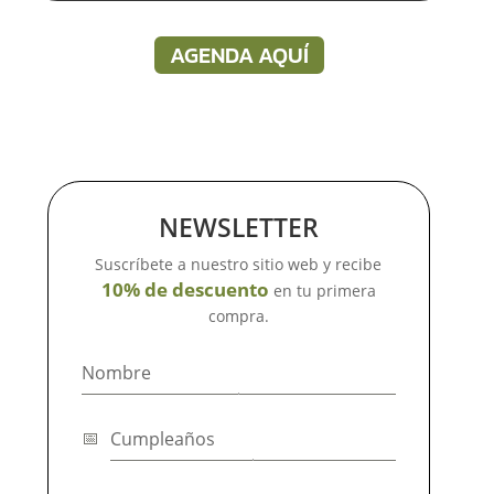
AGENDA AQUÍ
NEWSLETTER
Suscríbete a nuestro sitio web y recibe
10% de descuento
en tu primera
compra.