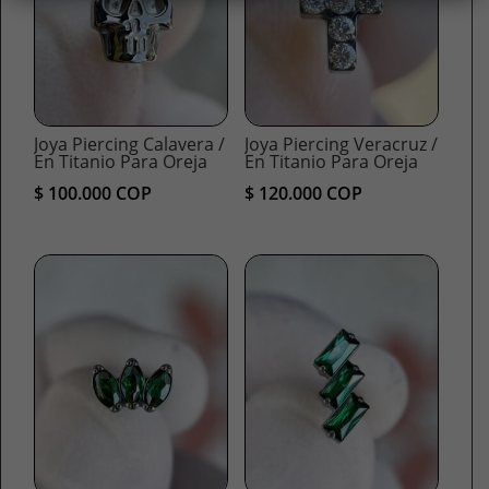
Joya Piercing Calavera /
Joya Piercing Veracruz /
En Titanio Para Oreja
En Titanio Para Oreja
$
100.000
COP
$
120.000
COP