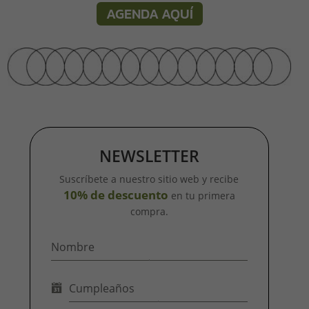
AGENDA AQUÍ
NEWSLETTER
Suscríbete a nuestro sitio web y recibe
10% de descuento
en tu primera
compra.