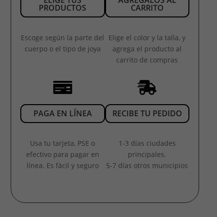
PRODUCTOS
CARRITO
Escoge según la parte del
Elige el color y la talla, y
cuerpo o el tipo de joya
agrega el producto al
carrito de compras


PAGA EN LÍNEA
RECIBE TU PEDIDO
Usa tu tarjeta, PSE o
1-3 días ciudades
efectivo para pagar en
principales.
línea. Es fácil y seguro
5-7 días otros municipios