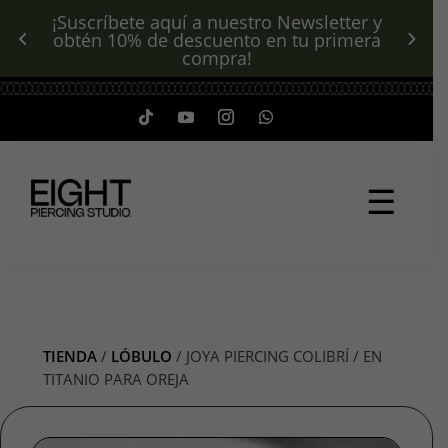
¡Suscríbete aquí a nuestro Newsletter y
obtén 10% de descuento en tu primera
compra!
☰
TIENDA
/
LÓBULO
/ JOYA PIERCING COLIBRÍ / EN
TITANIO PARA OREJA