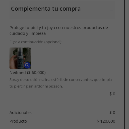
Complementa tu compra
Protege tu piel y tu joya con nuestros productos de
cuidado y limpieza
Elige a continuación (opcional):
Neilmed
($ 60.000)
Spray de solución salina estéril, sin conservantes, que limpia
tu piercing sin ardor ni picazón.
$
0
Adicionales
$
0
Producto
$
120.000