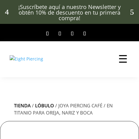
¡Suscríbete aquí a nuestro Newsletter y
obtén 10% de descuento en tu primera
compra!
☰
TIENDA
/
LÓBULO
/ JOYA PIERCING CAFÉ / EN
TITANIO PARA OREJA, NARIZ Y BOCA