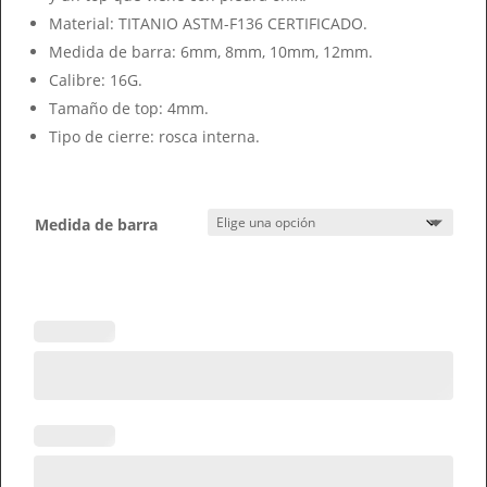
Material: TITANIO ASTM-F136 CERTIFICADO.
Medida de barra: 6mm, 8mm, 10mm, 12mm.
Calibre: 16G.
Tamaño de top: 4mm.
Tipo de cierre: rosca interna.
Medida de barra