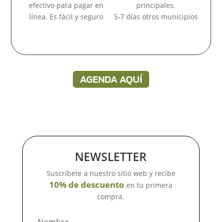
efectivo para pagar en
principales.
línea. Es fácil y seguro
5-7 días otros municipios
AGENDA AQUÍ
NEWSLETTER
Suscríbete a nuestro sitio web y recibe
10% de descuento
en tu primera
compra.