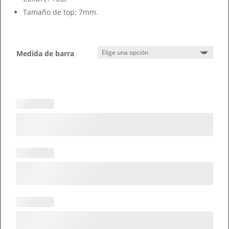
Tamaño de top: 7mm.
Medida de barra