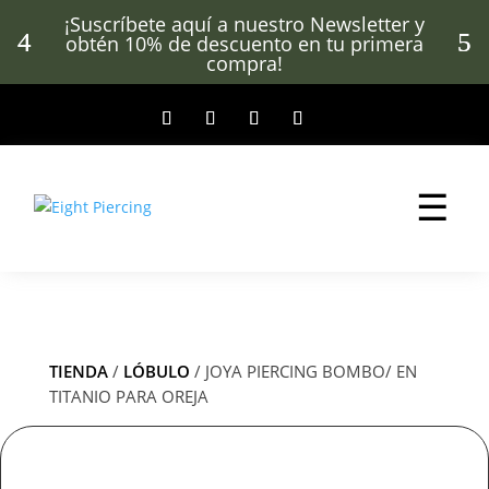
¡Suscríbete aquí a nuestro Newsletter y
obtén 10% de descuento en tu primera
compra!
☰
TIENDA
/
LÓBULO
/ JOYA PIERCING BOMBO/ EN
TITANIO PARA OREJA