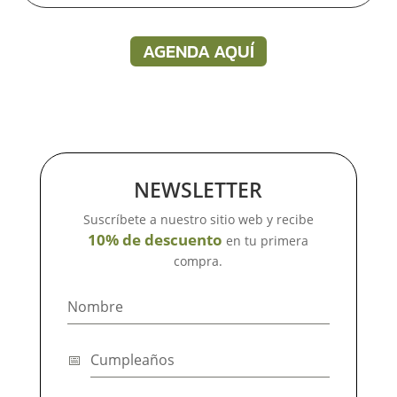
AGENDA AQUÍ
NEWSLETTER
Suscríbete a nuestro sitio web y recibe
10% de descuento
en tu primera
compra.