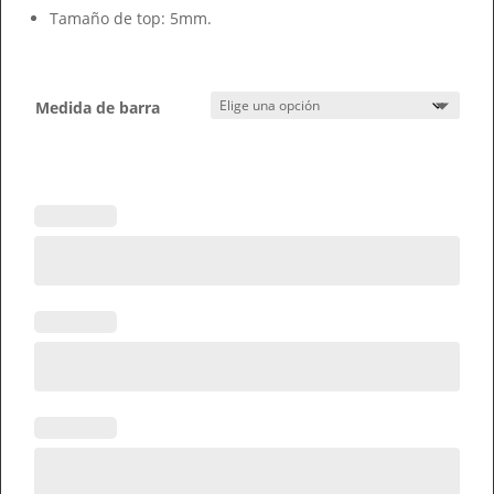
Tamaño de top: 5mm.
Medida de barra