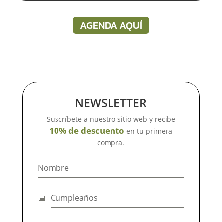
AGENDA AQUÍ
NEWSLETTER
Suscríbete a nuestro sitio web y recibe
10% de descuento
en tu primera
compra.