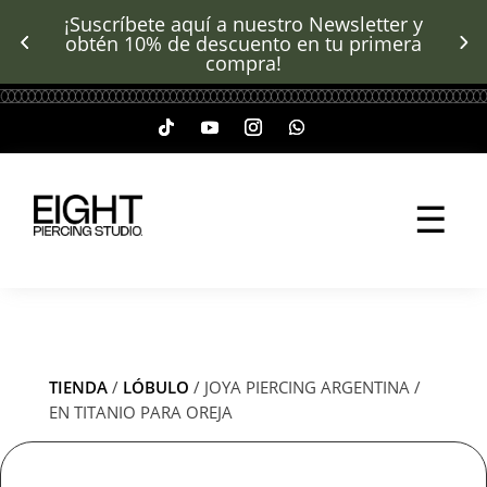
¡Suscríbete aquí a nuestro Newsletter y
obtén 10% de descuento en tu primera
compra!
☰
TIENDA
/
LÓBULO
/ JOYA PIERCING ARGENTINA /
EN TITANIO PARA OREJA