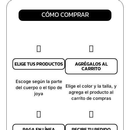
CÓMO COMPRAR


ELIGE TUS PRODUCTOS
AGRÉGALOS AL
CARRITO
Escoge según la parte
Elige el color y la talla, y
del cuerpo o el tipo de
agrega el producto al
joya
carrito de compras


PAGA EN LÍNEA
RECIBE TU PEDIDO