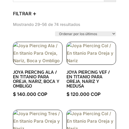
FILTRAR
Ordenado
Mostrando 29–56 de 74 resultados
por
los
últimos
JOYA PIERCING ALA /
JOYA PIERCING VEF /
EN TITANIO PARA
EN TITANIO PARA
OREJA, NARIZ, BOCA Y
OREJA, NARIZ Y
OMBLIGO
MEDUSA
$
140.000
COP
$
120.000
COP