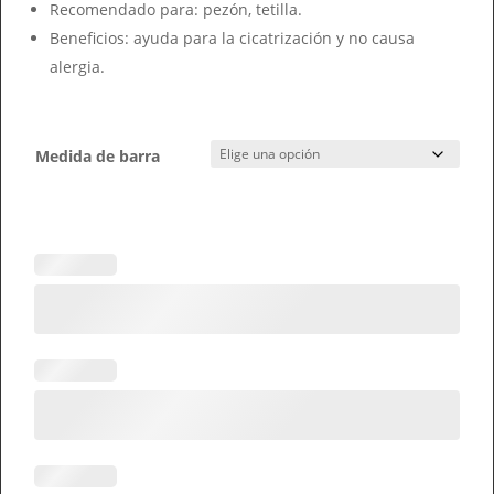
Recomendado para: pezón, tetilla.
Beneficios: ayuda para la cicatrización y no causa
alergia.
Medida de barra