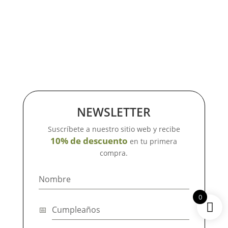
NEWSLETTER
Suscríbete a nuestro sitio web y recibe
10% de descuento
en tu primera
compra.
0