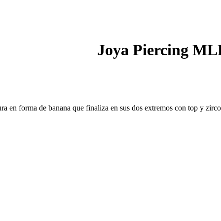
Joya Piercing ML
a en forma de banana que finaliza en sus dos extremos con top y zirco