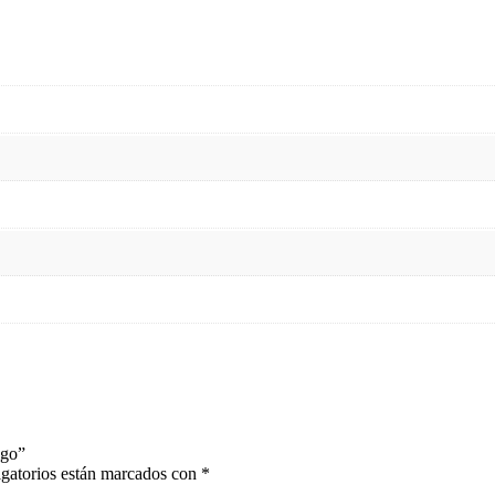
igo”
gatorios están marcados con
*