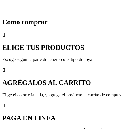
Cómo comprar

ELIGE TUS PRODUCTOS
Escoge según la parte del cuerpo o el tipo de joya

AGRÉGALOS AL CARRITO
Elige el color y la talla, y agrega el producto al carrito de compras

PAGA EN LÍNEA