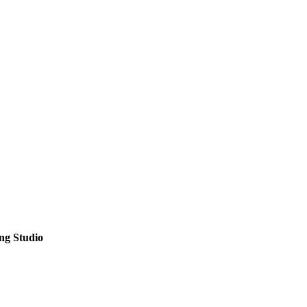
ing Studio