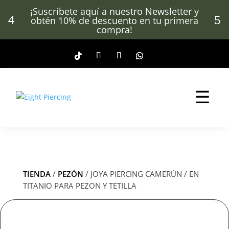
¡Suscríbete aquí a nuestro Newsletter y
obtén 10% de descuento en tu primera
compra!
☰
TIENDA
/
PEZÓN
/ JOYA PIERCING CAMERÚN / EN
TITANIO PARA PEZON Y TETILLA