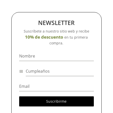
NEWSLETTER
Suscríbete a nuestro sitio web y recibe
10% de descuento
en tu primera
compra.
Suscribirme