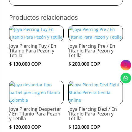
Productos relacionados
Joya Piercing Tuy / En
Joya Piercing Pre / En
Titanio Para Pezón y
Titanio Para Pezon y
Tetilla
Tetilla
$
130.000
COP
$
200.000
COP
Joya Piercing Despertar
Joya Piercing Dezi / En
/ En Titanio Para Pezon
Titanio Para Pezon y
y Tetilla
Tetilla
$
120.000
COP
$
120.000
COP