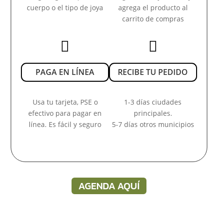
cuerpo o el tipo de joya
agrega el producto al
carrito de compras


PAGA EN LÍNEA
RECIBE TU PEDIDO
Usa tu tarjeta, PSE o
1-3 días ciudades
efectivo para pagar en
principales.
línea. Es fácil y seguro
5-7 días otros municipios
AGENDA AQUÍ