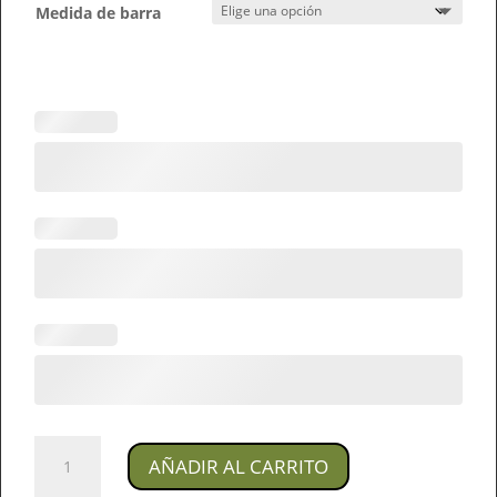
Medida de barra
Joya
AÑADIR AL CARRITO
Piercing