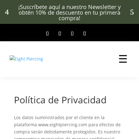
¡Suscríbete aquí a nuestro Newsletter y
obtén 10% de descuento en tu primera
compra!
☰
Política de Privacidad
Los datos suministrados por el cliente en la
plataforma www.eightpiercing.com para efectos de
compra serán debidamente protegidos. Es nuestro
compromiso manejarlos de manera confidencial.