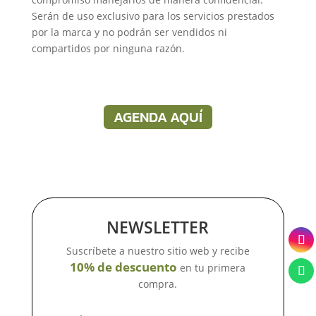
Serán de uso exclusivo para los servicios prestados
por la marca y no podrán ser vendidos ni
compartidos por ninguna razón.
AGENDA AQUÍ
NEWSLETTER
Suscríbete a nuestro sitio web y recibe
10% de descuento
en tu primera
compra.